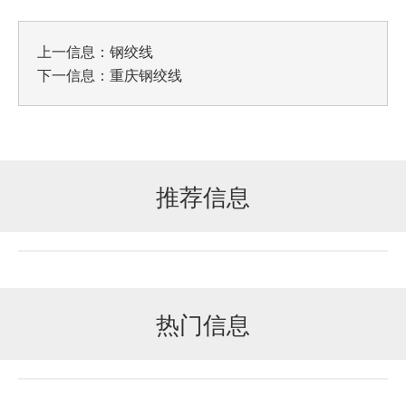
上一信息：
钢绞线
下一信息：
重庆钢绞线
推荐信息
热门信息