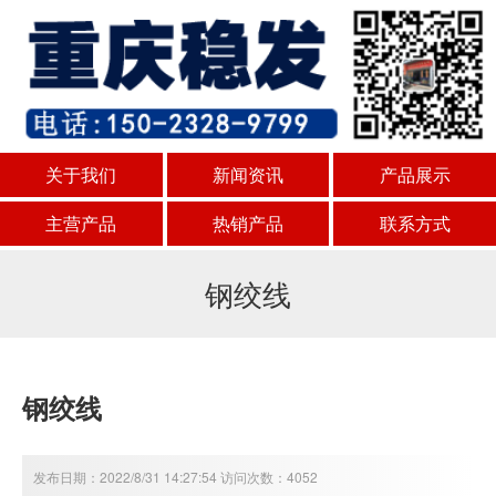
关于我们
新闻资讯
产品展示
主营产品
热销产品
联系方式
钢绞线
钢绞线
发布日期：2022/8/31 14:27:54 访问次数：4052