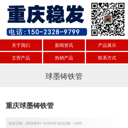
关于我们
新闻资讯
产品展示
主营产品
热销产品
联系方式
球墨铸铁管
重庆球墨铸铁管
发布日期：2022/8/31 14:29:00 访问次数：4330