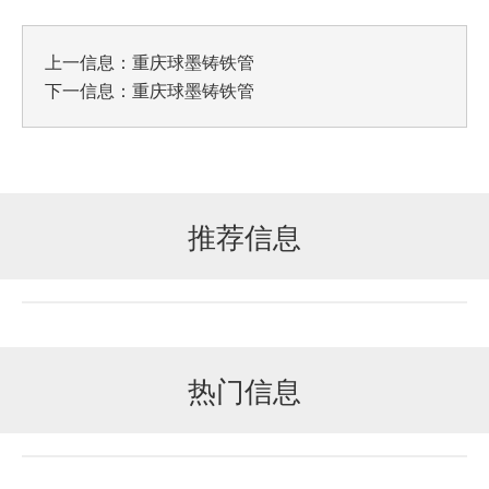
上一信息：
重庆球墨铸铁管
下一信息：
重庆球墨铸铁管
推荐信息
热门信息